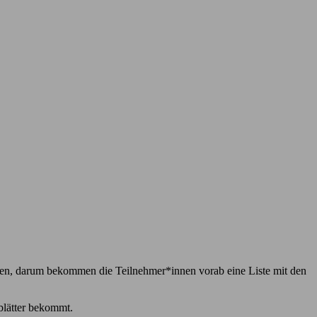
geben, darum bekommen die Teilnehmer*innen vorab eine Liste mit den
blätter bekommt.