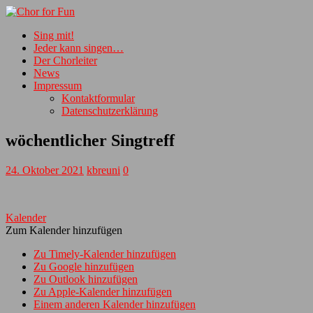
Sing mit!
Jeder kann singen…
Der Chorleiter
News
Impressum
Kontaktformular
Datenschutzerklärung
wöchentlicher Singtreff
24. Oktober 2021
kbreuni
0
Kalender
Zum Kalender hinzufügen
Zu Timely-Kalender hinzufügen
Zu Google hinzufügen
Zu Outlook hinzufügen
Zu Apple-Kalender hinzufügen
Einem anderen Kalender hinzufügen