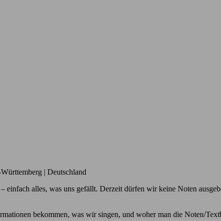
– einfach alles, was uns gefällt. Derzeit dürfen wir keine Noten aus
Informationen bekommen, was wir singen, und woher man die Noten/Text