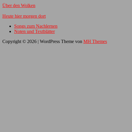
Über den Wolken
Heute hier morgen dort
Songs zum Nachlernen
Noten und Textblätter
Copyright © 2026 | WordPress Theme von
MH Themes