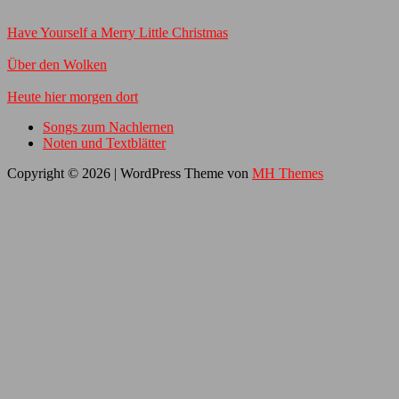
Have Yourself a Merry Little Christmas
Über den Wolken
Heute hier morgen dort
Songs zum Nachlernen
Noten und Textblätter
Copyright © 2026 | WordPress Theme von
MH Themes