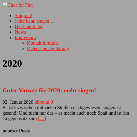
Sing mit!
Jeder kann singen…
Der Chorleiter
News
Impressum
Kontaktformular
Datenschutzerklärung
2020
Guter Vorsatz für 2020: mehr singen!
02. Januar 2020
kbreuni
0
Es ist inzwischen mit vielen Studien nachgewiesen: singen ist
gesund! Und nicht nur das – es macht auch noch Spaß und ist (im
Gegegensatz zum
[…]
neueste Posts