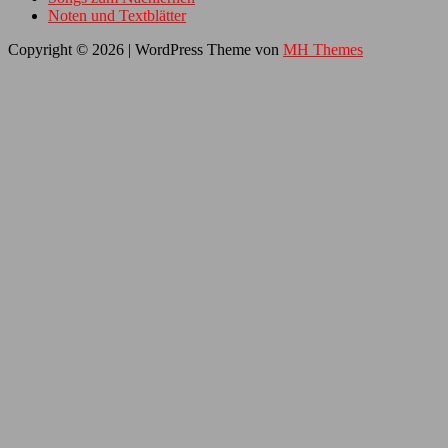
Noten und Textblätter
Copyright © 2026 | WordPress Theme von
MH Themes