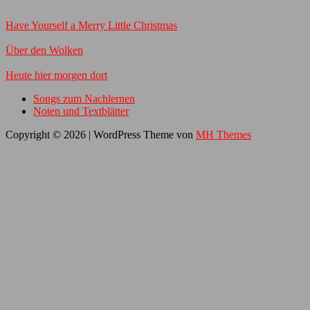
Have Yourself a Merry Little Christmas
Über den Wolken
Heute hier morgen dort
Songs zum Nachlernen
Noten und Textblätter
Copyright © 2026 | WordPress Theme von
MH Themes