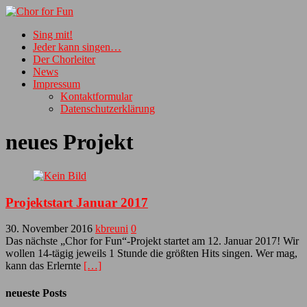
Sing mit!
Jeder kann singen…
Der Chorleiter
News
Impressum
Kontaktformular
Datenschutzerklärung
neues Projekt
Projektstart Januar 2017
30. November 2016
kbreuni
0
Das nächste „Chor for Fun“-Projekt startet am 12. Januar 2017! Wir
wollen 14-tägig jeweils 1 Stunde die größten Hits singen. Wer mag,
kann das Erlernte
[…]
neueste Posts