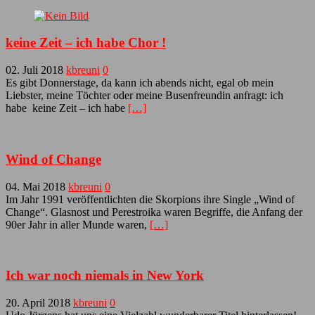
keine Zeit – ich habe Chor !
02. Juli 2018
kbreuni
0
Es gibt Donnerstage, da kann ich abends nicht, egal ob mein
Liebster, meine Töchter oder meine Busenfreundin anfragt: ich
habe keine Zeit – ich habe
[…]
Wind of Change
04. Mai 2018
kbreuni
0
Im Jahr 1991 veröffentlichten die Skorpions ihre Single „Wind of
Change“. Glasnost und Perestroika waren Begriffe, die Anfang der
90er Jahr in aller Munde waren,
[…]
Ich war noch niemals in New York
20. April 2018
kbreuni
0