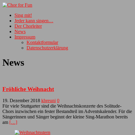
Sing mit!
Jeder kann singen…
Der Chorleiter
News
Impressum
Kontaktformular
Datenschutzerklärung
News
Fröhliche Weihnacht
19. Dezember 2018
kbreuni
0
Für viele Stuttgarter sind die Weihnachtskonzerte des Solitude-
Chors inzwischen ein fester Bestandteil im Adventskalender. Für die
Sängerinnen und Sänger beginnt der kleine Sing-Marathon bereits
am
[…]